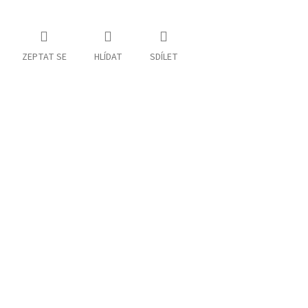
ZEPTAT SE
HLÍDAT
SDÍLET