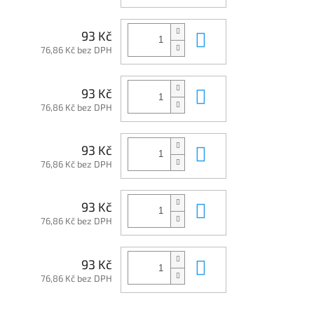
Do košíku
93 Kč
76,86 Kč bez DPH
Do košíku
93 Kč
76,86 Kč bez DPH
Do košíku
93 Kč
76,86 Kč bez DPH
Do košíku
93 Kč
76,86 Kč bez DPH
Do košíku
93 Kč
76,86 Kč bez DPH