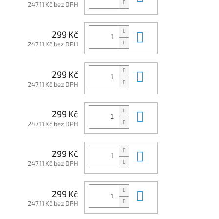
247,11 Kč bez DPH
Do košíku
299 Kč
247,11 Kč bez DPH
Do košíku
299 Kč
247,11 Kč bez DPH
Do košíku
299 Kč
247,11 Kč bez DPH
Do košíku
299 Kč
247,11 Kč bez DPH
Do košíku
299 Kč
247,11 Kč bez DPH