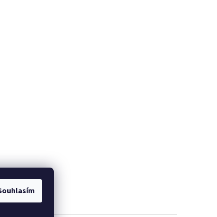
Souhlasím